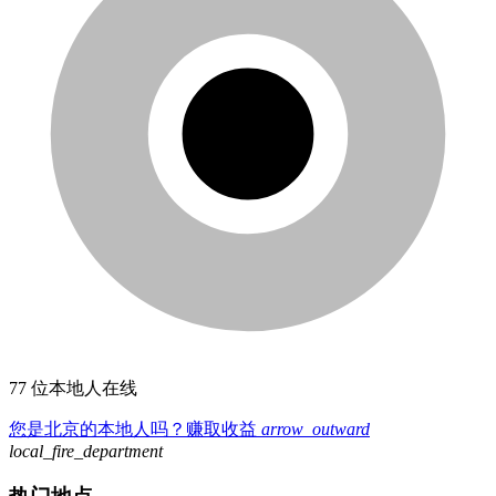
77 位本地人在线
您是北京的本地人吗？赚取收益
arrow_outward
local_fire_department