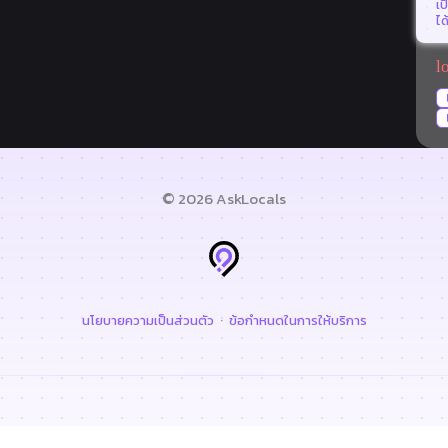
เป
ได
l
©
2026 AskLocals
·
นโยบายความเป็นส่วนตัว
ข้อกำหนดในการให้บริการ