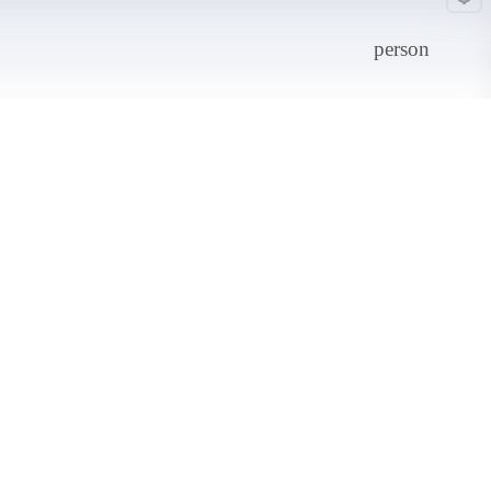
person