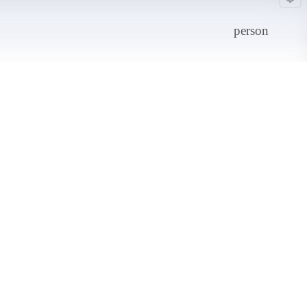
person