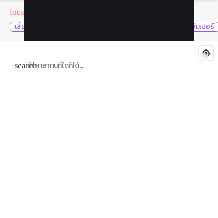
สถานที่ยอดนิยม
local_fire_department
เสิ่นหยาง
โซล
กวาดาลาฮารา
เกาสง
เฉิงเต๋อ
กัวลาลัมเปอร์
search