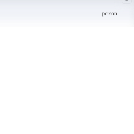
person