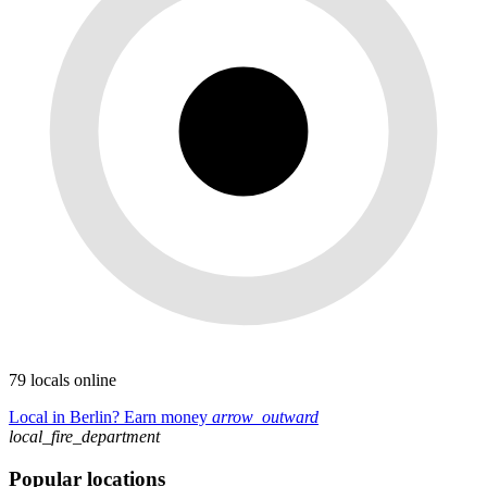
79 locals online
Local in Berlin? Earn money
arrow_outward
local_fire_department
Popular locations