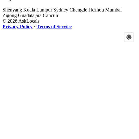
Shenyang
Kuala Lumpur
Sydney
Chengde
Hezhou
Mumbai
Zigong
Guadalajara
Cancun
© 2026 AskLocals
Privacy Policy
·
Terms of Service