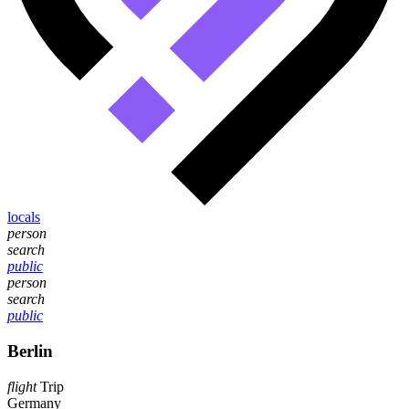
locals
person
search
public
person
search
public
Berlin
flight
Trip
Germany